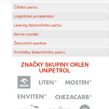
Čištění parou
Logistické poradenství
Leasing železničního parku
Servis vozidel
Železniční spedice
Prohlídky železničního parku
ZNAČKY SKUPINY ORLEN
UNIPETROL