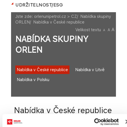
UDRŽITELNOST/ESG
Jste zde:
orlenunipetrol.cz > CZ
/
Nabídka skupiny
ORLEN
/
Nabídka v České republice
A
Velikost textu
A
A
NABÍDKA SKUPINY
ORLEN
Nabídka v České republice
Nabídka v Litvě
Nabídka v Polsku
Nabídka v České republice