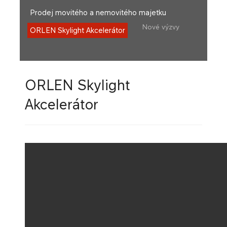
Prodej movitého a nemovitého majetku
Nové výzvy
ORLEN Skylight Akcelerátor
ORLEN Skylight
Akcelerátor